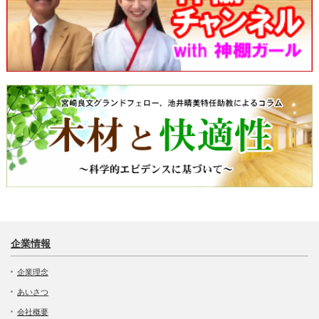
企業情報
企業理念
あいさつ
会社概要