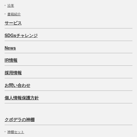
沿革
書籍紹介
サービス
SDGsチャレンジ
News
IR情報
採用情報
お問い合わせ
個人情報保護方針
クボデラの神棚
神棚セット