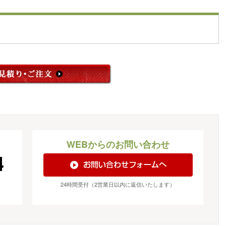
WEBからのお問い合わせ
24時間受付（2営業日以内に返信いたします）