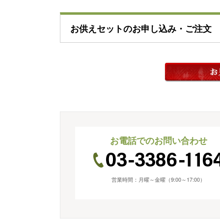
お供えセットのお申し込み・ご注文
お電話でのお問い合わせ
営業時間：月曜～金曜（9:00～17:00）