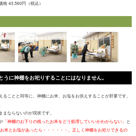
価格 43,560円（税込）
とうに神棚をお祀りすることにはなりません。
えることと同等に、神棚にお米、お塩をお供えすることが肝要です。
。
ままならないのが現状です。
や
「神棚のお下りの残ったお米をどう処理していいかわからない」
と
お米とお塩があったら・・・・・・。正しく神棚をお祀りできるの