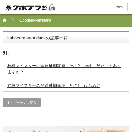
menu
kubodera-kamidana
kubodera-kamidanaの記事一覧
9月
神棚マイスターの開運神棚講座 その2 神棚、見たことあり
ますか？
神棚マイスターの開運神棚講座 その1 はじめに
トップページに戻る