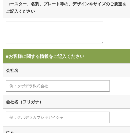
コースター、名刺、プレート等の、デザインやサイズのご要望を
ご記入ください
■お客様に関する情報をご記入ください
会社名
会社名（フリガナ）
氏名 ※