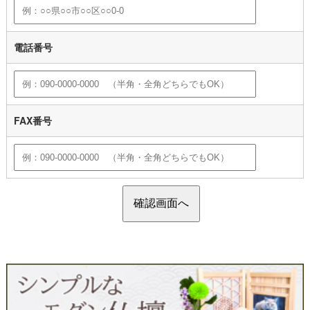
電話番号
FAX番号