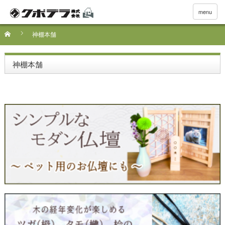
menu
神棚本舗
神棚本舗