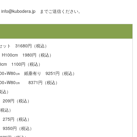
o@kubodera.jp までご送信ください。
ット 31680円（税込）
H100cm 1980円（税込）
0cm 1100円（税込）
0×W80㎝ 紙垂有り 9251円（税込）
00×W80㎝ 8371円（税込）
（税込）
り 209円（税込）
（税込）
り 275円（税込）
㎝ 9350円（税込）