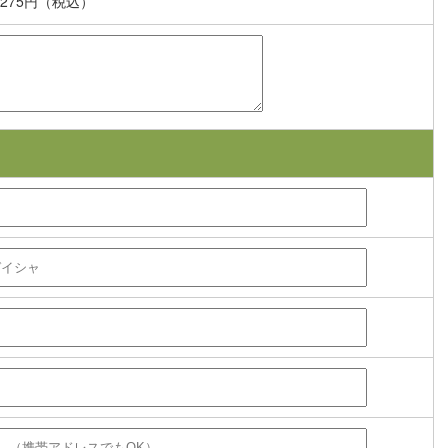
275円（税込）