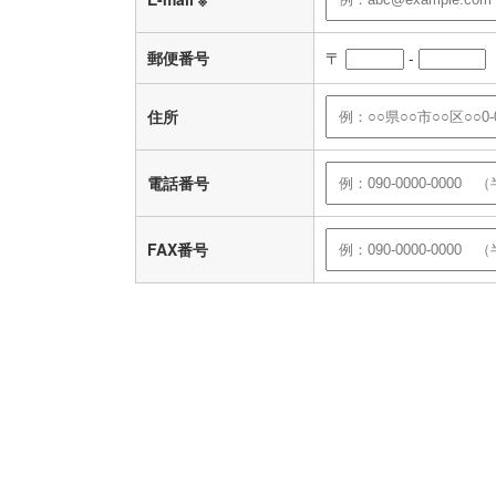
郵便番号
〒
-
住所
電話番号
FAX番号