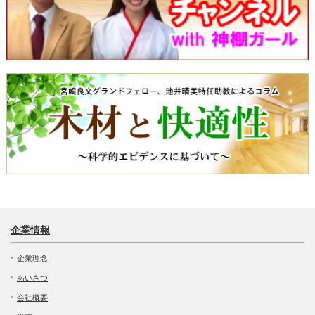
企業情報
企業理念
あいさつ
会社概要